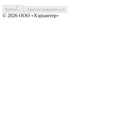
Войти
Зарегистрироваться
© 2026 ООО «Хэдхантер»