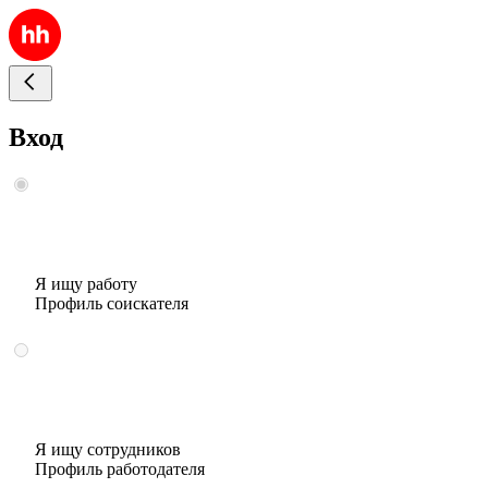
Вход
Я ищу работу
Профиль соискателя
Я ищу сотрудников
Профиль работодателя