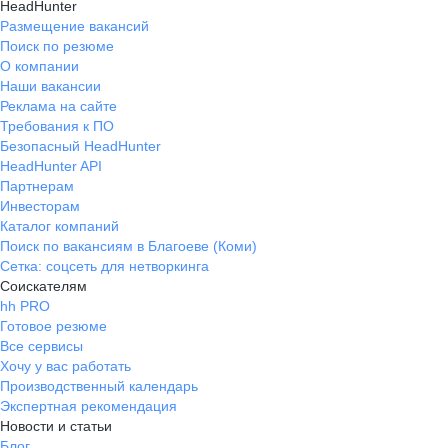
HeadHunter
Размещение вакансий
Поиск по резюме
О компании
Наши вакансии
Реклама на сайте
Требования к ПО
Безопасный HeadHunter
HeadHunter API
Партнерам
Инвесторам
Каталог компаний
Поиск по вакансиям в Благоеве (Коми)
Сетка: соцсеть для нетворкинга
Соискателям
hh PRO
Готовое резюме
Все сервисы
Хочу у вас работать
Производственный календарь
Экспертная рекомендация
Новости и статьи
Блог