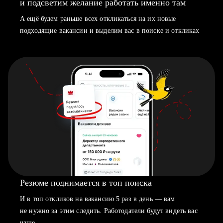
и подсветим желание работать именно там
А ещё будем раньше всех откликаться на их новые
подходящие вакансии и выделим вас в поиске и откликах
Резюме поднимается в топ поиска
И в топ откликов на вакансию 5 раз в день — вам
не нужно за этим следить. Работодатели будут видеть вас
чаще