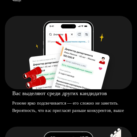
Вас выделяют среди других кандидатов
Резюме ярко подсвечивается — его сложно не заметить.
Вероятность, что вас пригласят раньше конкурентов, выше