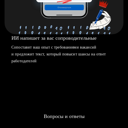
ИИ напишет за вас сопроводительные
Сопоставит ваш опыт с требованиями вакансий
и предложит текст, который повысит шансы на ответ
работодателей
Вопросы и ответы