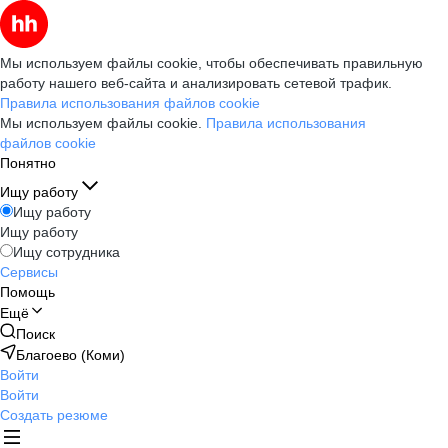
Мы используем файлы cookie, чтобы обеспечивать правильную
работу нашего веб-сайта и анализировать сетевой трафик.
Правила использования файлов cookie
Мы используем файлы cookie.
Правила использования
файлов cookie
Понятно
Ищу работу
Ищу работу
Ищу работу
Ищу сотрудника
Сервисы
Помощь
Ещё
Поиск
Благоево (Коми)
Войти
Войти
Создать резюме