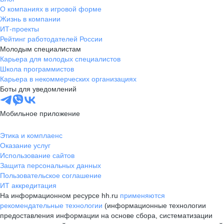
О компаниях в игровой форме
Жизнь в компании
ИТ-проекты
Рейтинг работодателей России
Молодым специалистам
Карьера для молодых специалистов
Школа программистов
Карьера в некоммерческих организациях
Боты для уведомлений
Мобильное приложение
Этика и комплаенс
Оказание услуг
Использование сайтов
Защита персональных данных
Пользовательское соглашение
ИТ аккредитация
На информационном ресурсе hh.ru
применяются
рекомендательные технологии
(информационные технологии
предоставления информации на основе сбора, систематизации