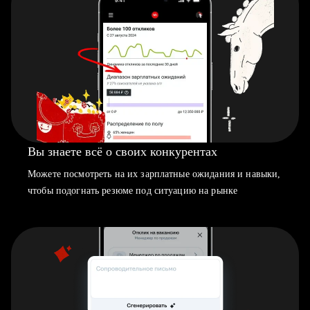
Вы знаете всё о своих конкурентах
Можете посмотреть на их зарплатные ожидания и навыки,
чтобы подогнать резюме под ситуацию на рынке