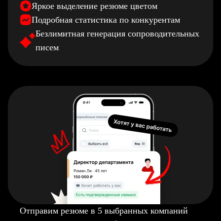
Яркое выделение резюме цветом
Подробная статистика по конкурентам
Безлимитная генерация сопроводительных
писем
Отправим резюме в 5 выбранных компаний