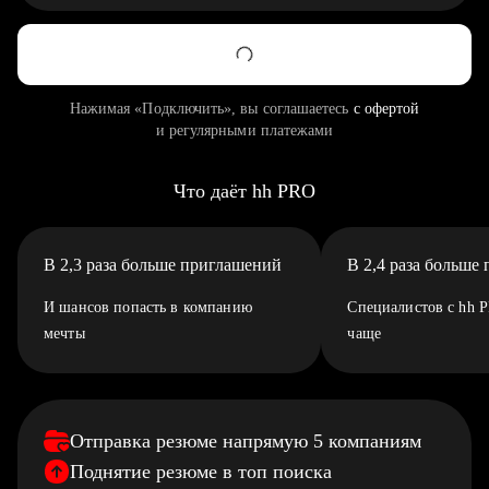
Нажимая «Подключить», вы соглашаетесь
с офертой
и регулярными платежами
Что даёт hh PRO
В 2,3 раза больше приглашений
В 2,4 раза больше
И шансов попасть в компанию
Специалистов с hh 
мечты
чаще
Отправка резюме напрямую 5 компаниям
Поднятие резюме в топ поиска