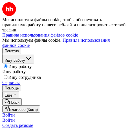
Мы используем файлы cookie, чтобы обеспечивать
правильную работу нашего веб-сайта и анализировать сетевой
трафик.
Правила использования файлов cookie
Мы используем файлы cookie.
Правила использования
файлов cookie
Понятно
Ищу работу
Ищу работу
Ищу работу
Ищу сотрудника
Сервисы
Помощь
Ещё
Поиск
Благоево (Коми)
Войти
Войти
Создать резюме