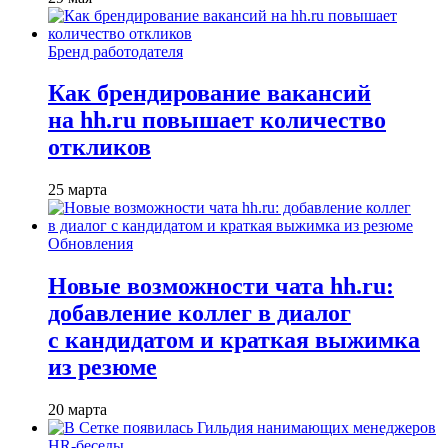
Бренд работодателя
Как брендирование вакансий
на hh.ru повышает количество
откликов
25 марта
Обновления
Новые возможности чата hh.ru:
добавление коллег в диалог
с кандидатом и краткая выжимка
из резюме
20 марта
HR-беседы