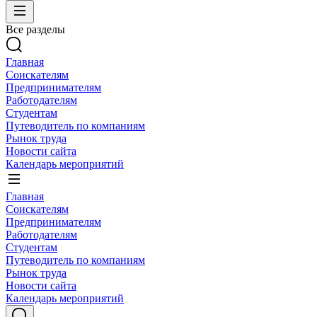
Все разделы
Главная
Соискателям
Предпринимателям
Работодателям
Студентам
Путеводитель по компаниям
Рынок труда
Новости сайта
Календарь мероприятий
Главная
Соискателям
Предпринимателям
Работодателям
Студентам
Путеводитель по компаниям
Рынок труда
Новости сайта
Календарь мероприятий