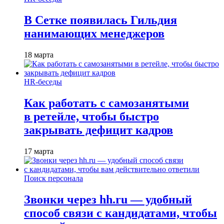
В Сетке появилась Гильдия
нанимающих менеджеров
18 марта
HR-беседы
Как работать с самозанятыми
в ретейле, чтобы быстро
закрывать дефицит кадров
17 марта
Поиск персонала
Звонки через hh.ru — удобный
способ связи с кандидатами, чтобы