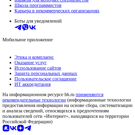
Школа программистов
Карьера в некоммерческих организациях
Боты для уведомлений
Мобильное приложение
Этика и комплаенс
Оказание услуг
Использование сайтов
Защита персональных данных
Пользовательское соглашение
ИТ аккредитация
На информационном ресурсе hh.ru
применяются
рекомендательные технологии
(информационные технологии
предоставления информации на основе сбора, систематизации
и анализа сведений, относящихся к предпочтениям
пользователей сети «Интернет», находящихся на территории
Российской Федерации)