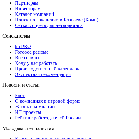
Партнерам
Инвесторам
Каталог компаний
Поиск по вакансиям в Благоеве (Коми)
Сетка: соцсеть для нетворкинга
Соискателям
hh PRO
Готовое резюме
Все сервисы
Хочу у вас работать
Производственный календарь
Экспертная рекомендация
Новости и статьи
Блог
О компаниях в игровой форме
Жизнь в компании
ИТ-проекты
Рейтинг работодателей России
Молодым специалистам
Карьера для молодых специалистов