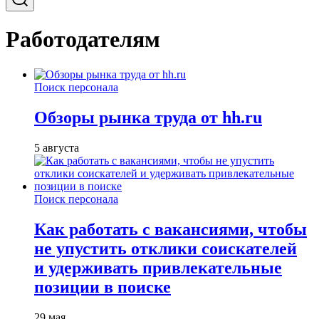
Работодателям
Поиск персонала
Обзоры рынка труда от hh.ru
5 августа
Поиск персонала
Как работать с вакансиями, чтобы
не упустить отклики соискателей
и удерживать привлекательные
позиции в поиске
29 мая