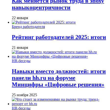
Как меняется рынок труда в эпоху
навыкоцентричности
22 января
Бренд работодателя
Рейтинг работодателей 2025: итоги
21 января
HR-беседы
Навыки вместо должностей: итоги
панели hh.ru на форуме
Минцифры «Цифровые решения»
25 ноября 2025
HR-беседы