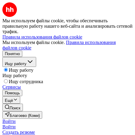
Мы используем файлы cookie, чтобы обеспечивать
правильную работу нашего веб-сайта и анализировать сетевой
трафик.
Правила использования файлов cookie
Мы используем файлы cookie.
Правила использования
файлов cookie
Понятно
Ищу работу
Ищу работу
Ищу работу
Ищу сотрудника
Сервисы
Помощь
Ещё
Поиск
Благоево (Коми)
Войти
Войти
Создать резюме