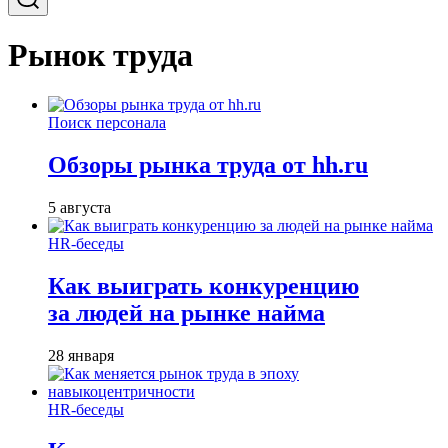
Рынок труда
Поиск персонала
Обзоры рынка труда от hh.ru
5 августа
HR-беседы
Как выиграть конкуренцию
за людей на рынке найма
28 января
HR-беседы