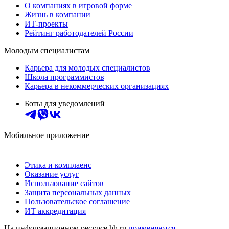
О компаниях в игровой форме
Жизнь в компании
ИТ-проекты
Рейтинг работодателей России
Молодым специалистам
Карьера для молодых специалистов
Школа программистов
Карьера в некоммерческих организациях
Боты для уведомлений
Мобильное приложение
Этика и комплаенс
Оказание услуг
Использование сайтов
Защита персональных данных
Пользовательское соглашение
ИТ аккредитация
На информационном ресурсе hh.ru
применяются