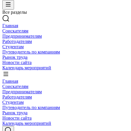
Все разделы
Главная
Соискателям
Предпринимателям
Работодателям
Студентам
Путеводитель по компаниям
Рынок труда
Новости сайта
Календарь мероприятий
Главная
Соискателям
Предпринимателям
Работодателям
Студентам
Путеводитель по компаниям
Рынок труда
Новости сайта
Календарь мероприятий