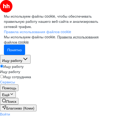
Мы используем файлы cookie, чтобы обеспечивать
правильную работу нашего веб-сайта и анализировать
сетевой трафик.
Правила использования файлов cookie
Мы используем файлы cookie.
Правила использования
файлов cookie
Понятно
Ищу работу
Ищу работу
Ищу работу
Ищу сотрудника
Сервисы
Помощь
Ещё
Поиск
Благоево (Коми)
Войти