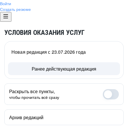
Войти
Создать резюме
УСЛОВИЯ ОКАЗАНИЯ УСЛУГ
Новая редакция с 23.07.2026 года
Ранее действующая редакция
Раскрыть все пункты,
чтобы прочитать всё сразу
Архив редакций