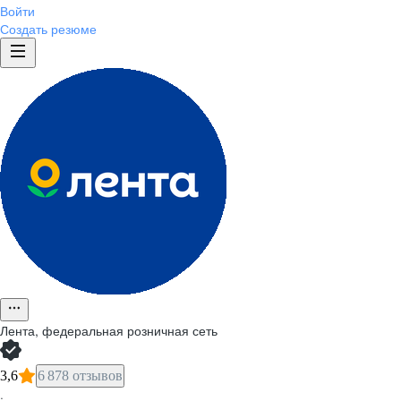
Войти
Создать резюме
Лента, федеральная розничная сеть
3,6
6 878 отзывов
·