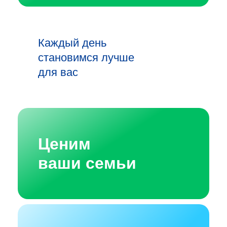
Каждый день
становимся лучше
для вас
Ценим
ваши семьи