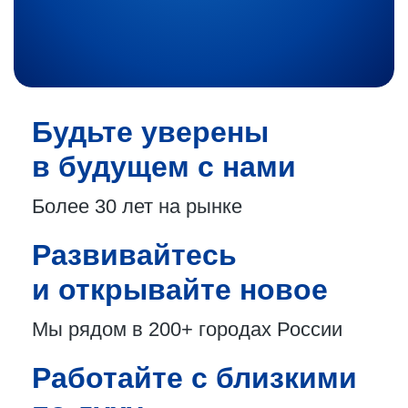
Будьте уверены
в будущем с нами
Более 30 лет
на рынке
Развивайтесь
и открывайте новое
Мы рядом в 200+
городах России
Работайте с близкими