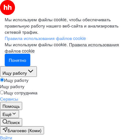
Мы используем файлы cookie, чтобы обеспечивать
правильную работу нашего веб-сайта и анализировать
сетевой трафик.
Правила использования файлов cookie
Мы используем файлы cookie.
Правила использования
файлов cookie
Понятно
Ищу работу
Ищу работу
Ищу работу
Ищу сотрудника
Сервисы
Помощь
Ещё
Поиск
Благоево (Коми)
Войти