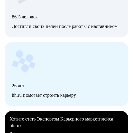
86% человек
Достигли своих целей после работы с наставником
26
лет
hh.ru помогает строить карьеру
Хотите стать Экспертом Карьерного маркетплейса
hh.ru?