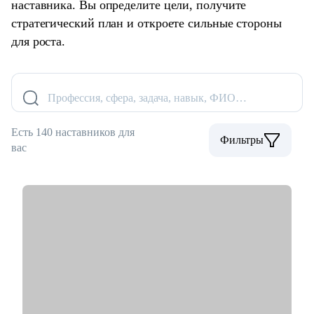
наставника. Вы определите цели, получите
стратегический план и откроете сильные стороны
для роста.
Профессия, сфера, задача, навык, ФИО…
Есть 140 наставников для
Фильтры
вас