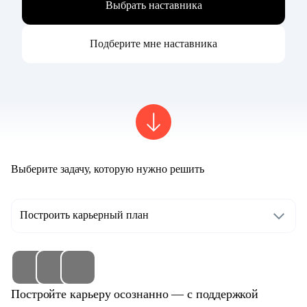
Выбрать наставника
Подберите мне наставника
Выберите задачу, которую нужно решить
Построить карьерный план
Постройте карьеру осознанно — с поддержкой