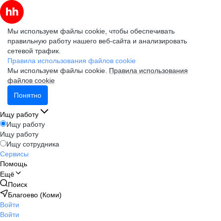
Мы используем файлы cookie, чтобы обеспечивать
правильную работу нашего веб-сайта и анализировать
сетевой трафик.
Правила использования файлов cookie
Мы используем файлы cookie.
Правила использования
файлов cookie
Понятно
Ищу работу
Ищу работу
Ищу работу
Ищу сотрудника
Сервисы
Помощь
Ещё
Поиск
Благоево (Коми)
Войти
Войти