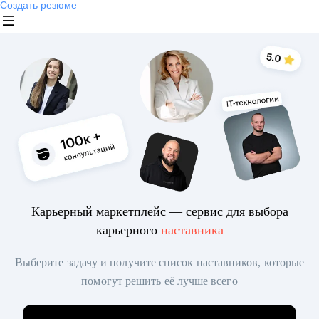
Создать резюме
Карьерный маркетплейс — сервис для выбора
карьерного
наставника
Выберите задачу и получите список наставников, которые
помогут решить её лучше всего