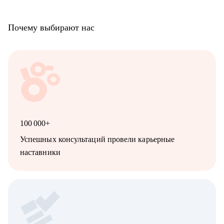
Почему выбирают нас
100 000+
Успешных консультаций провели карьерные
наставники