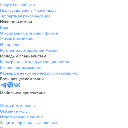
Хочу у вас работать
Производственный календарь
Экспертная рекомендация
Новости и статьи
Блог
О компаниях в игровой форме
Жизнь в компании
ИТ-проекты
Рейтинг работодателей России
Молодым специалистам
Карьера для молодых специалистов
Школа программистов
Карьера в некоммерческих организациях
Боты для уведомлений
Мобильное приложение
Этика и комплаенс
Оказание услуг
Использование сайтов
Защита персональных данных