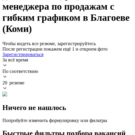
менеджера по продажам с
гибким графиком в Благоеве
(Коми)
Чтобы видеть все резюме, зарегистрируйтесь
После регистрации покажем ещё 1 и откроем фото
Зарегистрироваться
За всё время
По соответствию
20 резюме
Ничего не нашлось
Попробуйте изменить формулировку или фильтры
Быстрые фильтры подбора вакансий