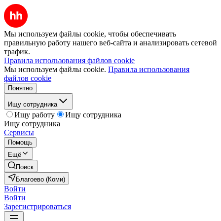
Мы используем файлы cookie, чтобы обеспечивать
правильную работу нашего веб-сайта и анализировать сетевой
трафик.
Правила использования файлов cookie
Мы используем файлы cookie.
Правила использования
файлов cookie
Понятно
Ищу сотрудника
Ищу работу
Ищу сотрудника
Ищу сотрудника
Сервисы
Помощь
Ещё
Поиск
Благоево (Коми)
Войти
Войти
Зарегистрироваться