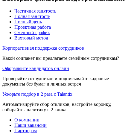
Частичная занятость
Полная занятость
Полный день
Проектная работа
Сменный график
Вахтовый метод
Корпоративная поддержка сотрудников
Какой соцпакет вы предлагаете семейным сотрудникам?
Оформляйте кандидатов онлайн
Проверяйте сотрудников и подписывайте кадровые
документы без бумаг и личных встреч
Ускорьте подбор в 2 раза с Talantix
Автоматизируйте сбор откликов, настройте воронку,
собирайте аналитику в 2 клика
О компании
Наши вакансии
Партнерам