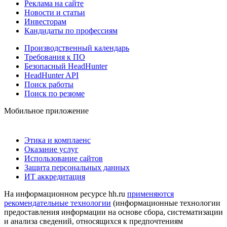
Реклама на сайте
Новости и статьи
Инвесторам
Кандидаты по профессиям
Производственный календарь
Требования к ПО
Безопасный HeadHunter
HeadHunter API
Поиск работы
Поиск по резюме
Мобильное приложение
Этика и комплаенс
Оказание услуг
Использование сайтов
Защита персональных данных
ИТ аккредитация
На информационном ресурсе hh.ru
применяются
рекомендательные технологии
(информационные технологии
предоставления информации на основе сбора, систематизации
и анализа сведений, относящихся к предпочтениям