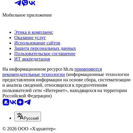
Мобильное приложение
Этика и комплаенс
Оказание услуг
Использование сайтов
Защита персональных данных
Пользовательское соглашение
ИТ аккредитация
На информационном ресурсе hh.ru
применяются
рекомендательные технологии
(информационные технологии
предоставления информации на основе сбора, систематизации
и анализа сведений, относящихся к предпочтениям
пользователей сети «Интернет», находящихся на территории
Российской Федерации)
Русский
© 2026 ООО «Хэдхантер»