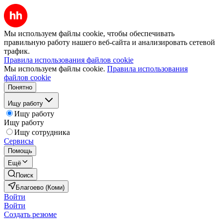
Мы используем файлы cookie, чтобы обеспечивать
правильную работу нашего веб-сайта и анализировать сетевой
трафик.
Правила использования файлов cookie
Мы используем файлы cookie.
Правила использования
файлов cookie
Понятно
Ищу работу
Ищу работу
Ищу работу
Ищу сотрудника
Сервисы
Помощь
Ещё
Поиск
Благоево (Коми)
Войти
Войти
Создать резюме