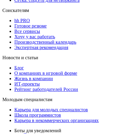
Сетка: соцсеть для нетворкинга
Соискателям
hh PRO
Готовое резюме
Все сервисы
Хочу у вас работать
Производственный календарь
Экспертная рекомендация
Новости и статьи
Блог
О компаниях в игровой форме
Жизнь в компании
ИТ-проекты
Рейтинг работодателей России
Молодым специалистам
Карьера для молодых специалистов
Школа программистов
Карьера в некоммерческих организациях
Боты для уведомлений