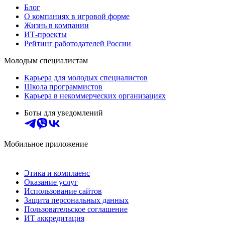
Блог
О компаниях в игровой форме
Жизнь в компании
ИТ-проекты
Рейтинг работодателей России
Молодым специалистам
Карьера для молодых специалистов
Школа программистов
Карьера в некоммерческих организациях
Боты для уведомлений
Мобильное приложение
Этика и комплаенс
Оказание услуг
Использование сайтов
Защита персональных данных
Пользовательское соглашение
ИТ аккредитация