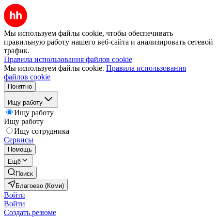
Мы используем файлы cookie, чтобы обеспечивать
правильную работу нашего веб-сайта и анализировать сетевой
трафик.
Правила использования файлов cookie
Мы используем файлы cookie.
Правила использования
файлов cookie
Понятно
Ищу работу
Ищу работу
Ищу работу
Ищу сотрудника
Сервисы
Помощь
Ещё
Поиск
Благоево (Коми)
Войти
Войти
Создать резюме