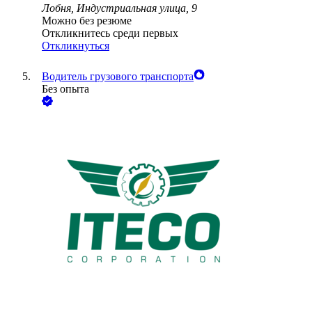
Лобня, Индустриальная улица, 9
Можно без резюме
Откликнитесь среди первых
Откликнуться
Водитель грузового транспорта
Без опыта