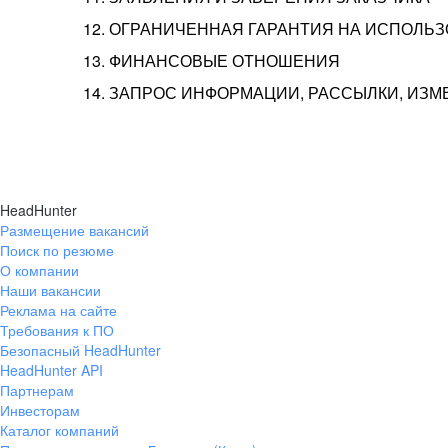
12. ОГРАНИЧЕННАЯ ГАРАНТИЯ НА ИСПОЛЬ
13. ФИНАНСОВЫЕ ОТНОШЕНИЯ
14. ЗАПРОС ИНФОРМАЦИИ, РАССЫЛКИ, ИЗ
HeadHunter
Размещение вакансий
Поиск по резюме
О компании
Наши вакансии
Реклама на сайте
Требования к ПО
Безопасный HeadHunter
HeadHunter API
Партнерам
Инвесторам
Каталог компаний