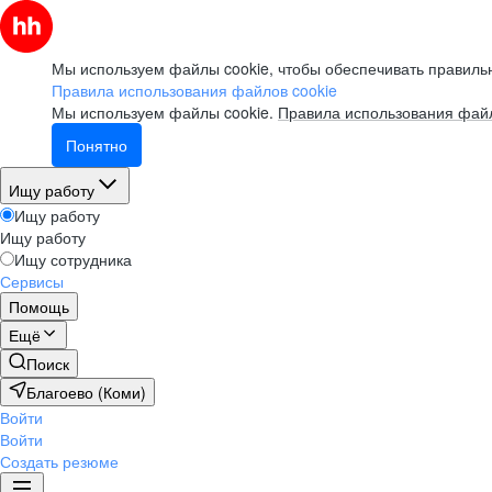
Мы используем файлы cookie, чтобы обеспечивать правильн
Правила использования файлов cookie
Мы используем файлы cookie.
Правила использования файл
Понятно
Ищу работу
Ищу работу
Ищу работу
Ищу сотрудника
Сервисы
Помощь
Ещё
Поиск
Благоево (Коми)
Войти
Войти
Создать резюме