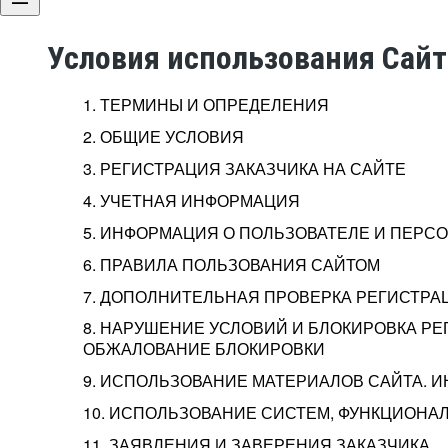
Условия использования Сай
1. ТЕРМИНЫ И ОПРЕДЕЛЕНИЯ
2. ОБЩИЕ УСЛОВИЯ
3. РЕГИСТРАЦИЯ ЗАКАЗЧИКА НА САЙТЕ
4. УЧЕТНАЯ ИНФОРМАЦИЯ
5. ИНФОРМАЦИЯ О ПОЛЬЗОВАТЕЛЕ И ПЕР
6. ПРАВИЛА ПОЛЬЗОВАНИЯ САЙТОМ
7. ДОПОЛНИТЕЛЬНАЯ ПРОВЕРКА РЕГИСТРА
8. НАРУШЕНИЕ УСЛОВИЙ И БЛОКИРОВКА РЕ
ОБЖАЛОВАНИЕ БЛОКИРОВКИ
9. ИСПОЛЬЗОВАНИЕ МАТЕРИАЛОВ САЙТА. 
10. ИСПОЛЬЗОВАНИЕ СИСТЕМ, ФУНКЦИОНАЛ
11. ЗАЯВЛЕНИЯ И ЗАВЕРЕНИЯ ЗАКАЗЧИКА