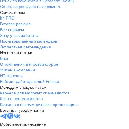
Поиск по вакансиям в Благоеве (Коми)
Сетка: соцсеть для нетворкинга
Соискателям
hh PRO
Готовое резюме
Все сервисы
Хочу у вас работать
Производственный календарь
Экспертная рекомендация
Новости и статьи
Блог
О компаниях в игровой форме
Жизнь в компании
ИТ-проекты
Рейтинг работодателей России
Молодым специалистам
Карьера для молодых специалистов
Школа программистов
Карьера в некоммерческих организациях
Боты для уведомлений
Мобильное приложение