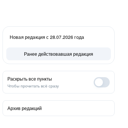
Новая редакция с 28.07.2026 года
Ранее действовавшая редакция
Раскрыть все пункты
Чтобы прочитать всё сразу
Архив редакций