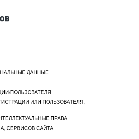
тов
СОНАЛЬНЫЕ ДАННЫЕ
ЦИИ/ПОЛЬЗОВАТЕЛЯ
ГИСТРАЦИИ ИЛИ ПОЛЬЗОВАТЕЛЯ,
ИНТЕЛЛЕКТУАЛЬНЫЕ ПРАВА
А, СЕРВИСОВ САЙТА