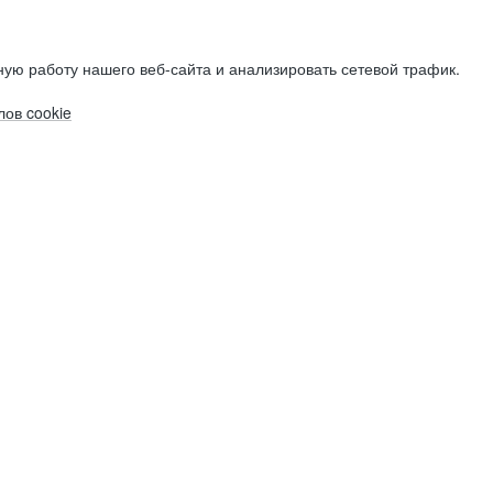
ую работу нашего веб-сайта и анализировать сетевой трафик.
ов cookie