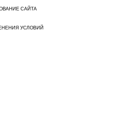
ЗОВАНИЕ САЙТА
МЕНЕНИЯ УСЛОВИЙ