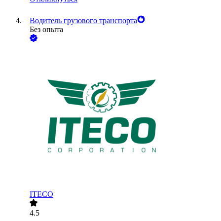
Водитель грузового транспорта
Без опыта
ITECO
4.5