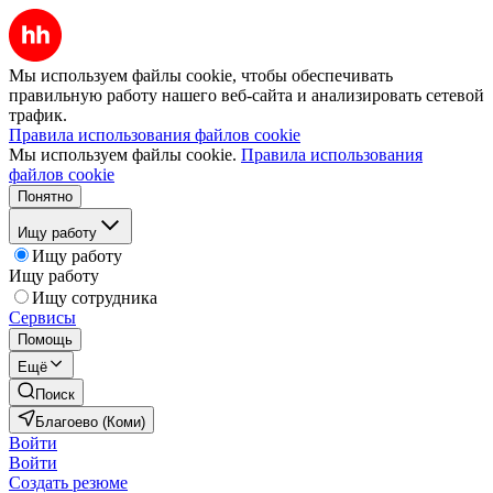
Мы используем файлы cookie, чтобы обеспечивать
правильную работу нашего веб-сайта и анализировать сетевой
трафик.
Правила использования файлов cookie
Мы используем файлы cookie.
Правила использования
файлов cookie
Понятно
Ищу работу
Ищу работу
Ищу работу
Ищу сотрудника
Сервисы
Помощь
Ещё
Поиск
Благоево (Коми)
Войти
Войти
Создать резюме