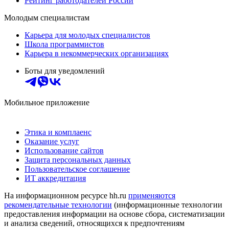
Рейтинг работодателей России
Молодым специалистам
Карьера для молодых специалистов
Школа программистов
Карьера в некоммерческих организациях
Боты для уведомлений
Мобильное приложение
Этика и комплаенс
Оказание услуг
Использование сайтов
Защита персональных данных
Пользовательское соглашение
ИТ аккредитация
На информационном ресурсе hh.ru
применяются
рекомендательные технологии
(информационные технологии
предоставления информации на основе сбора, систематизации
и анализа сведений, относящихся к предпочтениям